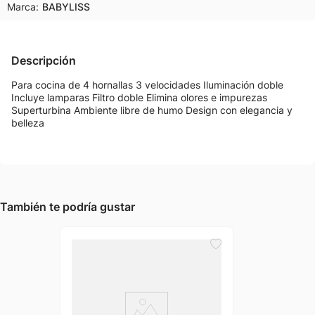
Marca:
BABYLISS
Descripción
Para cocina de 4 hornallas 3 velocidades Iluminación doble
Incluye lamparas Filtro doble Elimina olores e impurezas
Superturbina Ambiente libre de humo Design con elegancia y
belleza
También te podría gustar