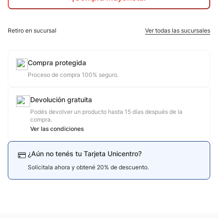
10
.
nike
Retiro en sucursal
Ver todas las sucursales
Compra protegida
Proceso de compra 100% seguro.
Devolución gratuita
Podés devolver un producto hasta 15 días después de la
compra.
Ver las condiciones
¿Aún no tenés tu Tarjeta Unicentro?
Solicitala ahora y obtené 20% de descuento.