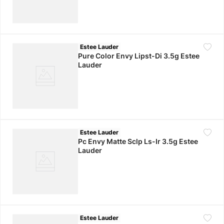
Estee Lauder
Pure Color Envy Lipst-Di 3.5g Estee
Lauder
Estee Lauder
Pc Envy Matte Sclp Ls-Ir 3.5g Estee
Lauder
Estee Lauder