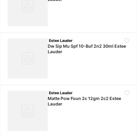
Estee Lauder
Dw Sip Mu Spf 10-Buf 2n2 30ml Estee
Lauder
Estee Lauder
Matte Pow Foun 2c 12gm 2c2 Estee
Lauder