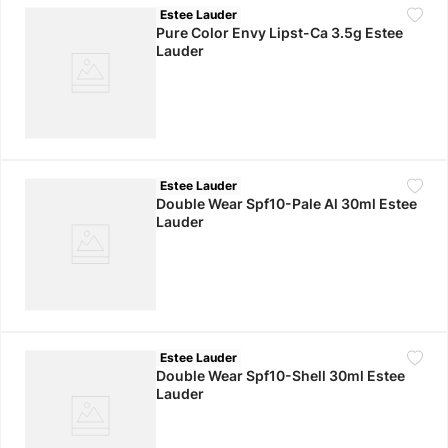
Estee Lauder
Pure Color Envy Lipst-Ca 3.5g Estee
Lauder
Estee Lauder
Double Wear Spf10-Pale Al 30ml Estee
Lauder
Estee Lauder
Double Wear Spf10-Shell 30ml Estee
Lauder