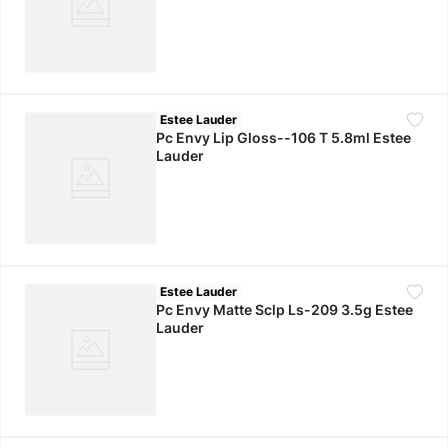
Estee Lauder
Pc Envy Lip Gloss--106 T 5.8ml Estee
Lauder
Estee Lauder
Pc Envy Matte Sclp Ls-209 3.5g Estee
Lauder