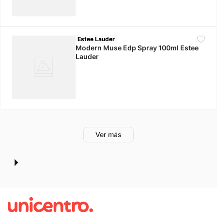
Estee Lauder
Modern Muse Edp Spray 100ml Estee
Lauder