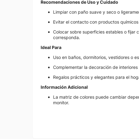
Recomendaciones de Uso y Cuidado
Limpiar con paño suave y seco o ligerame
Evitar el contacto con productos químicos
Colocar sobre superficies estables o fijar
corresponda.
Ideal Para
Uso en baños, dormitorios, vestidores o esc
Complementar la decoración de interiores 
Regalos prácticos y elegantes para el hogar
Información Adicional
La matriz de colores puede cambiar depend
monitor.