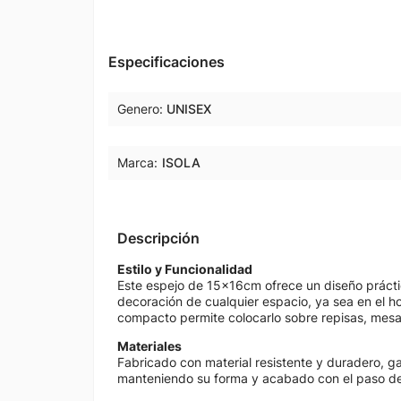
Especificaciones
Genero
UNISEX
Marca:
ISOLA
Descripción
Estilo y Funcionalidad
Este espejo de 15x16cm ofrece un diseño prácti
decoración de cualquier espacio, ya sea en el h
compacto permite colocarlo sobre repisas, mesas 
Materiales
Fabricado con material resistente y duradero, ga
manteniendo su forma y acabado con el paso de