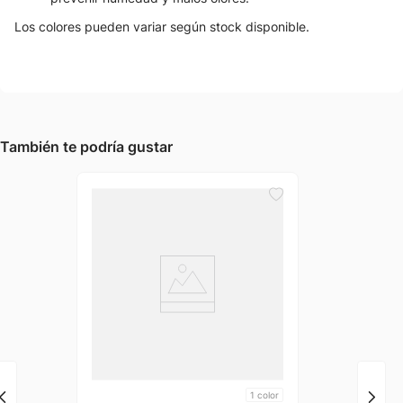
Los colores pueden variar según stock disponible.
También te podría gustar
1
color