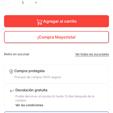
10
.
calzado
Agregar al carrito
¡Compra Mayorista!
Retiro en sucursal
Ver todas las sucursales
Compra protegida
Proceso de compra 100% seguro.
Devolución gratuita
Podés devolver un producto hasta 15 días después de la
compra.
Ver las condiciones