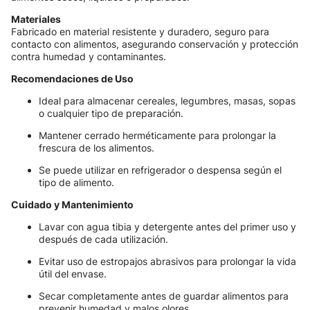
Materiales
Fabricado en material resistente y duradero, seguro para
contacto con alimentos, asegurando conservación y protección
contra humedad y contaminantes.
Recomendaciones de Uso
Ideal para almacenar cereales, legumbres, masas, sopas
o cualquier tipo de preparación.
Mantener cerrado herméticamente para prolongar la
frescura de los alimentos.
Se puede utilizar en refrigerador o despensa según el
tipo de alimento.
Cuidado y Mantenimiento
Lavar con agua tibia y detergente antes del primer uso y
después de cada utilización.
Evitar uso de estropajos abrasivos para prolongar la vida
útil del envase.
Secar completamente antes de guardar alimentos para
prevenir humedad y malos olores.