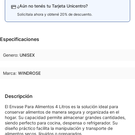
¿Aún no tenés tu Tarjeta Unicentro?
Solicitala ahora y obtené 20% de descuento.
Especificaciones
Genero
UNISEX
Marca:
WINDROSE
Descripción
El Envase Para Alimentos 4 Litros es la solución ideal para
conservar alimentos de manera segura y organizada en el
hogar. Su capacidad permite almacenar grandes cantidades,
siendo perfecto para cocina, despensa o refrigerador. Su
diseño práctico facilita la manipulación y transporte de
alimentos secos, líquidos o preparados.