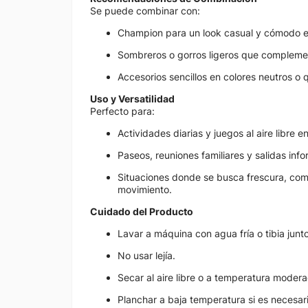
Se puede combinar con:
Champion para un look casual y cómodo en
Sombreros o gorros ligeros que complement
Accesorios sencillos en colores neutros o 
Uso y Versatilidad
Perfecto para:
Actividades diarias y juegos al aire libre e
Paseos, reuniones familiares y salidas info
Situaciones donde se busca frescura, como
movimiento.
Cuidado del Producto
Lavar a máquina con agua fría o tibia junto
No usar lejía.
Secar al aire libre o a temperatura moder
Planchar a baja temperatura si es necesari