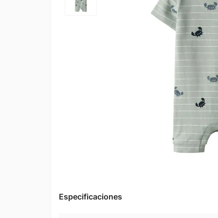
Especificaciones