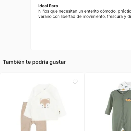
Ideal Para
Niños que necesitan un enterito cómodo, práctico
verano con libertad de movimiento, frescura y di
También te podría gustar