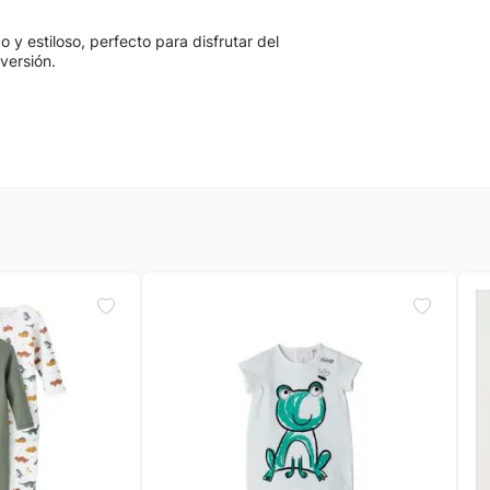
 y estiloso, perfecto para disfrutar del
versión.