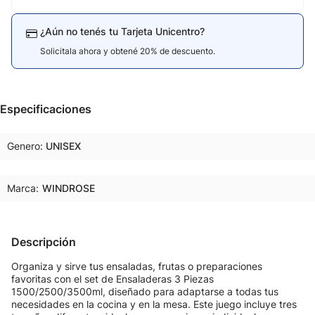
¿Aún no tenés tu Tarjeta Unicentro?
Solicitala ahora y obtené 20% de descuento.
Especificaciones
Genero
UNISEX
Marca:
WINDROSE
Descripción
Organiza y sirve tus ensaladas, frutas o preparaciones
favoritas con el set de Ensaladeras 3 Piezas
1500/2500/3500ml, diseñado para adaptarse a todas tus
necesidades en la cocina y en la mesa. Este juego incluye tres