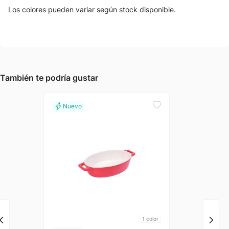
Los colores pueden variar según stock disponible.
También te podría gustar
1
color