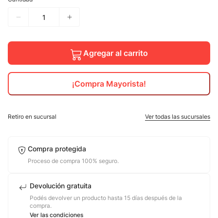
10
.
calzado
Agregar al carrito
¡Compra Mayorista!
Retiro en sucursal
Ver todas las sucursales
Compra protegida
Proceso de compra 100% seguro.
Devolución gratuita
Podés devolver un producto hasta 15 días después de la
compra.
Ver las condiciones