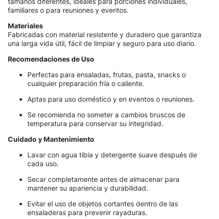
tamaños diferentes, ideales para porciones individuales,
familiares o para reuniones y eventos.
Materiales
Fabricadas con material resistente y duradero que garantiza
una larga vida útil, fácil de limpiar y seguro para uso diario.
Recomendaciones de Uso
Perfectas para ensaladas, frutas, pasta, snacks o
cualquier preparación fría o caliente.
Aptas para uso doméstico y en eventos o reuniones.
Se recomienda no someter a cambios bruscos de
temperatura para conservar su integridad.
Cuidado y Mantenimiento
Lavar con agua tibia y detergente suave después de
cada uso.
Secar completamente antes de almacenar para
mantener su apariencia y durabilidad.
Evitar el uso de objetos cortantes dentro de las
ensaladeras para prevenir rayaduras.