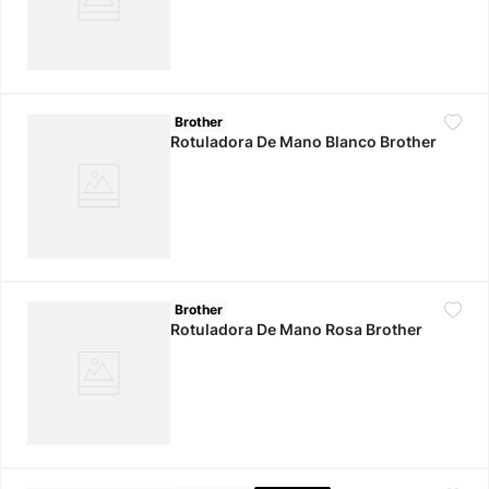
Brother
Rotuladora De Mano Blanco Brother
Brother
Rotuladora De Mano Rosa Brother