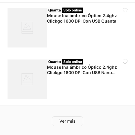
Quanta
Solo online
Mouse Inalámbrico Óptico 2.4ghz
Clickgo 1600 DPI Con USB Quanta
Quanta
Solo online
Mouse Inalámbrico Óptico 2.4ghz
Clickgo 1600 DPI Con USB Nano
Quanta