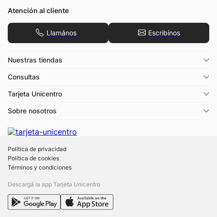
Atención al cliente
Llamános
Escribínos
Nuestras tiendas
Consultas
Tarjeta Unicentro
Sobre nosotros
Política de privacidad
Política de cookies
Términos y condiciones
Descargá la app Tarjeta Unicentro