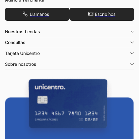
Llamános
Escribínos
Nuestras tiendas
Consultas
Tarjeta Unicentro
Sobre nosotros