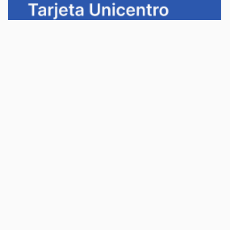
Política de privacidad
Política de cookies
Términos y condiciones
Descargá la app Tarjeta Unicentro