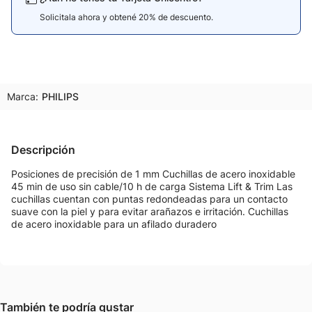
Solicitala ahora y obtené 20% de descuento.
Marca:
PHILIPS
Descripción
Posiciones de precisión de 1 mm Cuchillas de acero inoxidable
45 min de uso sin cable/10 h de carga Sistema Lift & Trim Las
cuchillas cuentan con puntas redondeadas para un contacto
suave con la piel y para evitar arañazos e irritación. Cuchillas
de acero inoxidable para un afilado duradero
También te podría gustar