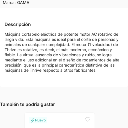
Marca:
GAMA
Descripción
Máquina cortapelo eléctrica de potente motor AC rotativo de
larga vida. Esta máquina es ideal para el corte de personas y
animales de cualquier complejidad. El motor (1 velocidad) de
Thrive es rotativo, es decir, el más moderno, económico y
fiable. La virtual ausencia de vibraciones y ruido, se logra
mediante el uso adicional en el diseño de rodamientos de alta
precisión, que es la principal característica distintiva de las
máquinas de Thrive respecto a otros fabricantes.
También te podría gustar