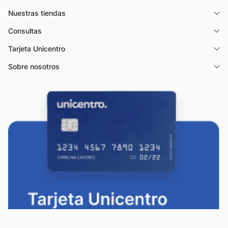
Nuestras tiendas
Consultas
Tarjeta Unicentro
Sobre nosotros