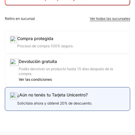
10
.
jdy
Retiro en sucursal
Ver todas las sucursales
Compra protegida
Proceso de compra 100% seguro.
Devolución gratuita
Podés devolver un producto hasta 15 días después de la
compra.
Ver las condiciones
¿Aún no tenés tu Tarjeta Unicentro?
Solicitala ahora y obtené 20% de descuento.