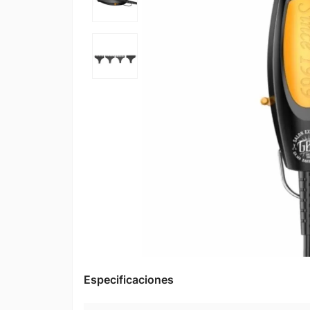
Especificaciones