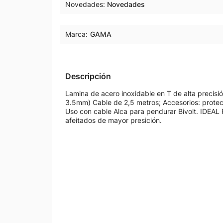
Novedades
Novedades
Marca:
GAMA
Descripción
Lamina de acero inoxidable en T de alta precisión
3.5mm) Cable de 2,5 metros; Accesorios: protecto
Uso con cable Alca para pendurar Bivolt. IDEAL
afeitados de mayor presición.