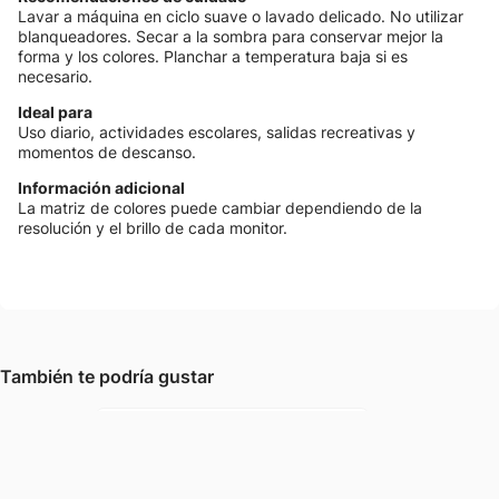
Lavar a máquina en ciclo suave o lavado delicado. No utilizar
blanqueadores. Secar a la sombra para conservar mejor la
forma y los colores. Planchar a temperatura baja si es
necesario.
Ideal para
Uso diario, actividades escolares, salidas recreativas y
momentos de descanso.
Información adicional
La matriz de colores puede cambiar dependiendo de la
resolución y el brillo de cada monitor.
También te podría gustar