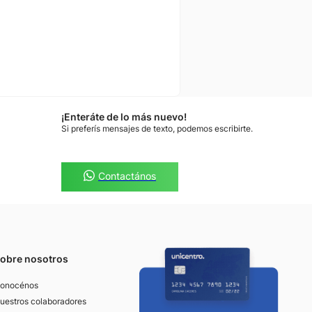
¡Enteráte de lo más nuevo!
Si preferís mensajes de texto, podemos escribirte.
Contactános
obre nosotros
onocénos
uestros colaboradores