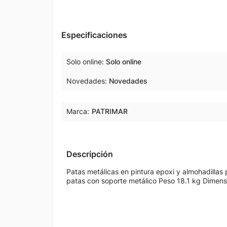
Especificaciones
Solo online
Solo online
Novedades
Novedades
Marca:
PATRIMAR
Descripción
Patas metálicas en pintura epoxi y almohadillas 
patas con soporte metálico Peso 18.1 kg Dimens