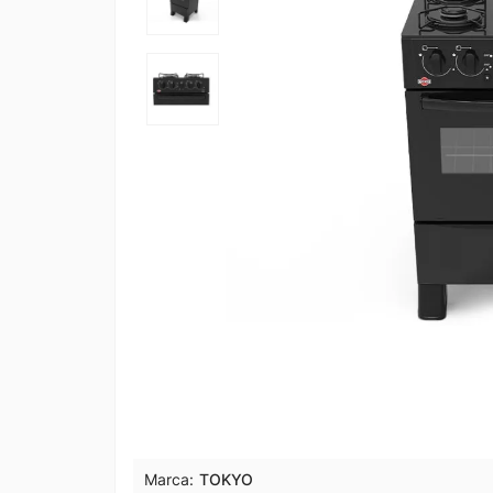
Marca:
TOKYO