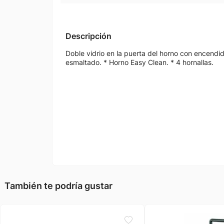
Descripción
Doble vidrio en la puerta del horno con encend
esmaltado. * Horno Easy Clean. * 4 hornallas.
También te podría gustar