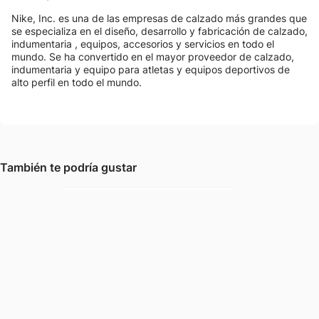
Nike, Inc. es una de las empresas de calzado más grandes que
se especializa en el diseño, desarrollo y fabricación de calzado,
indumentaria , equipos, accesorios y servicios en todo el
mundo. Se ha convertido en el mayor proveedor de calzado,
indumentaria y equipo para atletas y equipos deportivos de
alto perfil en todo el mundo.
También te podría gustar