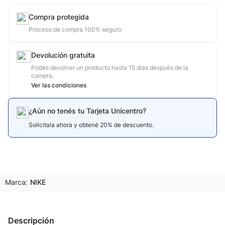
Compra protegida
Proceso de compra 100% seguro.
Devolución gratuita
Podés devolver un producto hasta 15 días después de la
compra.
Ver las condiciones
¿Aún no tenés tu Tarjeta Unicentro?
Solicitala ahora y obtené 20% de descuento.
Marca:
NIKE
Descripción