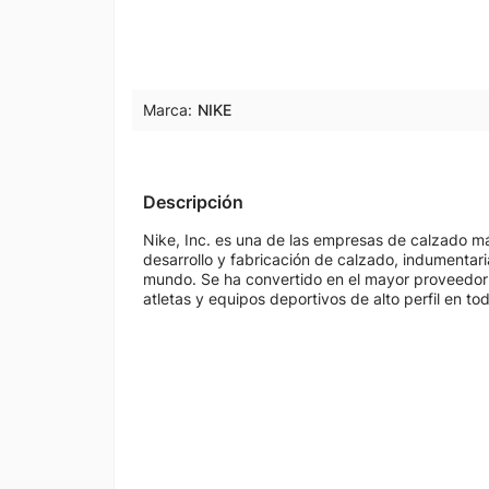
Marca:
NIKE
Descripción
Nike, Inc. es una de las empresas de calzado má
desarrollo y fabricación de calzado, indumentaria
mundo. Se ha convertido en el mayor proveedor
atletas y equipos deportivos de alto perfil en to