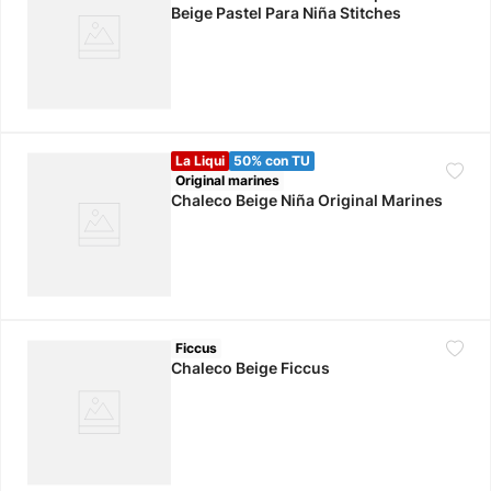
Beige Pastel Para Niña Stitches
La Liqui
50% con TU
Original marines
Chaleco Beige Niña Original Marines
Ficcus
Chaleco Beige Ficcus