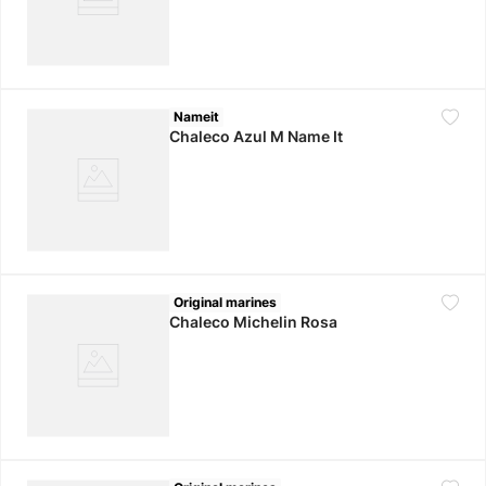
Nameit
Chaleco Azul M Name It
Original marines
Chaleco Michelin Rosa