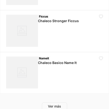
Ficcus
Chaleco Stronger Ficcus
Nameit
Chaleco Basico Name It