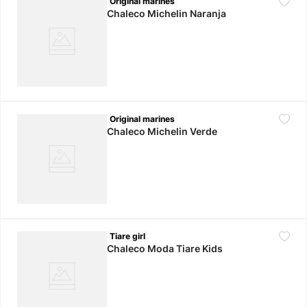
Original marines
Chaleco Michelin Naranja
Original marines
Chaleco Michelin Verde
Tiare girl
Chaleco Moda Tiare Kids