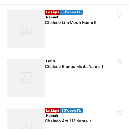
La Liqui
50% con TU
Nameit
Chaleco Lila Moda Name It
Lmtd
Chaleco Blanco Moda Name It
La Liqui
50% con TU
Nameit
Chaleco Azul M Name It