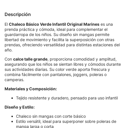
Descripción
El
Chaleco Básico Verde Infantil Original Marines
es una
prenda práctica y cómoda, ideal para complementar el
guardarropa de los niños. Su diseño sin mangas permite
libertad de movimiento y facilita la superposición con otras
prendas, ofreciendo versatilidad para distintas estaciones del
año.
Con
calce talle grande
, proporciona comodidad y amplitud,
asegurando que los niños se sientan libres y cómodos durante
sus actividades diarias. Su color verde aporta frescura y
combina fácilmente con pantalones, joggers, poleras o
camperas.
Materiales y Composición:
Tejido resistente y duradero, pensado para uso infantil
Diseño y Estilo:
Chaleco sin mangas con corte básico
Estilo versátil, ideal para superponer sobre poleras de
manga larga o corta