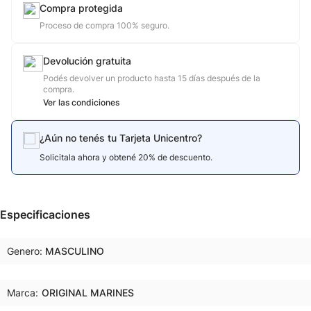
Compra protegida
Proceso de compra 100% seguro.
Devolución gratuita
Podés devolver un producto hasta 15 días después de la
compra.
Ver las condiciones
¿Aún no tenés tu Tarjeta Unicentro?
Solicitala ahora y obtené 20% de descuento.
Especificaciones
Genero
MASCULINO
Marca:
ORIGINAL MARINES