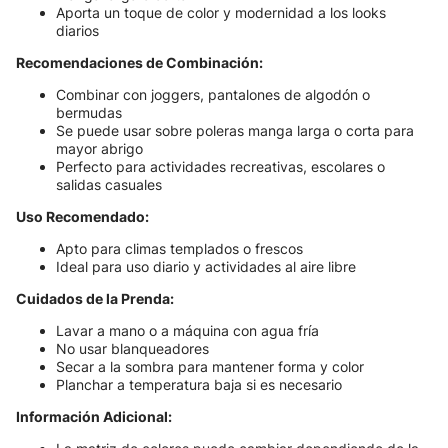
Aporta un toque de color y modernidad a los looks
diarios
Recomendaciones de Combinación:
Combinar con joggers, pantalones de algodón o
bermudas
Se puede usar sobre poleras manga larga o corta para
mayor abrigo
Perfecto para actividades recreativas, escolares o
salidas casuales
Uso Recomendado:
Apto para climas templados o frescos
Ideal para uso diario y actividades al aire libre
Cuidados de la Prenda:
Lavar a mano o a máquina con agua fría
No usar blanqueadores
Secar a la sombra para mantener forma y color
Planchar a temperatura baja si es necesario
Información Adicional: