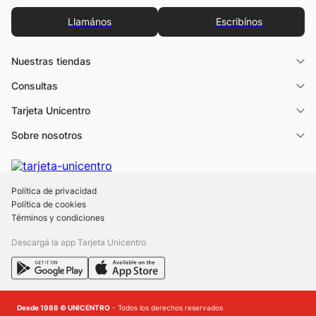
Llamános
Escribínos
Nuestras tiendas
Consultas
Tarjeta Unicentro
Sobre nosotros
Política de privacidad
Política de cookies
Términos y condiciones
Descargá la app Tarjeta Unicentro
Desde 1988 © UNICENTRO
- Todos los derechos reservados