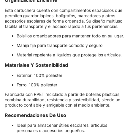
Organización Eficiente
Esta cartuchera cuenta con compartimentos espaciosos que
permiten guardar lápices, bolígrafos, marcadores y otros
accesorios escolares de forma ordenada. Su diseño multiuso
facilita el transporte y el acceso rápido a tus pertenencias.
Bolsillos organizadores para mantener todo en su lugar.
Manija fija para transporte cómodo y seguro.
Material repelente a líquidos que protege los artículos.
Materiales Y Sostenibilidad
Exterior: 100% poliéster
Forro: 100% poliéster
Fabricada con RPET reciclado a partir de botellas plásticas,
combina durabilidad, resistencia y sostenibilidad, siendo un
producto confiable y amigable con el medio ambiente.
Recomendaciones De Uso
Ideal para almacenar útiles escolares, artículos
personales o accesorios pequeños.