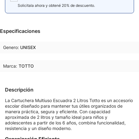
Solicitala ahora y obtené 20% de descuento.
Especificaciones
Genero
UNISEX
Marca:
TOTTO
Descripción
La Cartuchera Multiuso Escuadra 2 Litros Totto es un accesorio
escolar diseñado para mantener tus útiles organizados de
manera práctica, segura y eficiente. Con capacidad
aproximada de 2 litros y tamaño ideal para niños y
adolescentes a partir de los 6 años, combina funcionalidad,
resistencia y un diseño moderno.