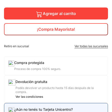
10
.
jdy
Agregar al carrito
¡Compra Mayorista!
Retiro en sucursal
Ver todas las sucursales
Compra protegida
Proceso de compra 100% seguro.
Devolución gratuita
Podés devolver un producto hasta 15 días después de la
compra.
Ver las condiciones
¿Aún no tenés tu Tarjeta Unicentro?