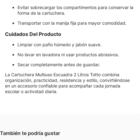
Evitar sobrecargar los compartimentos para conservar la
forma de la cartuchera.
Transportar con la manija fija para mayor comodidad.
Cuidados Del Producto
Limpiar con paño húmedo y jabón suave.
No lavar en lavadora ni usar productos abrasivos.
Secar completamente antes de guardar.
La Cartuchera Multiuso Escuadra 2 Litros Totto combina
organización, practicidad, resistencia y estilo, convirtiéndose
en un accesorio confiable para acompañar cada jornada
escolar o actividad diaria.
También te podría gustar