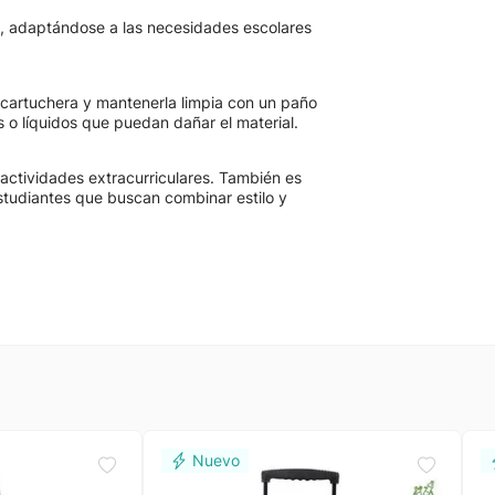
, adaptándose a las necesidades escolares
a cartuchera y mantenerla limpia con un paño
 o líquidos que puedan dañar el material.
o actividades extracurriculares. También es
estudiantes que buscan combinar estilo y