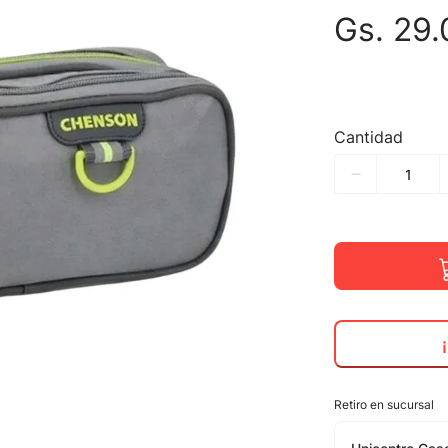
Gs.
29
.
Cantidad
Retiro en sucursal