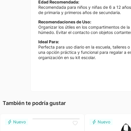
Edad Recomendada:
Recomendada para niños y niñas de 6 a 12 años
de primaria y primeros años de secundaria.
Recomendaciones de Uso:
Organizar los útiles en los compartimentos de l
húmedo. Evitar el contacto con objetos cortantes
Ideal Para:
Perfecta para uso diario en la escuela, talleres 
una opción práctica y funcional para regalar a 
organización en su kit escolar.
También te podría gustar