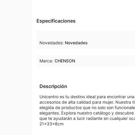
Especificaciones
Novedades
Novedades
Marca:
CHENSON
Descripción
Unicentro es tu destino ideal para encontrar una
accesorios de alta calidad para mujer. Nuestra
elegida de productos que no solo son funcional
elegantes. Explora nuestro catálogo y descubre
que te ayudarán a lucir radiante en cualquier oca
21x33x8cm