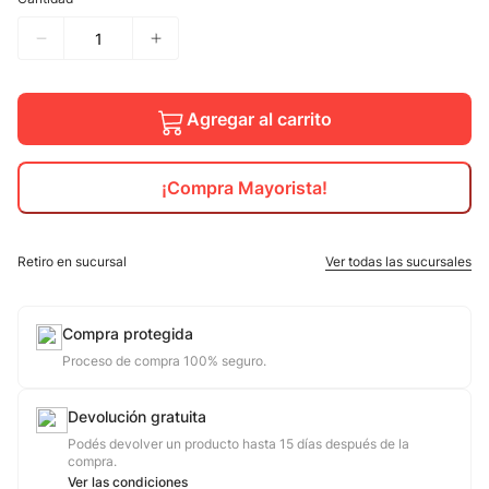
10
.
calzado
Agregar al carrito
¡Compra Mayorista!
Retiro en sucursal
Ver todas las sucursales
Compra protegida
Proceso de compra 100% seguro.
Devolución gratuita
Podés devolver un producto hasta 15 días después de la
compra.
Ver las condiciones