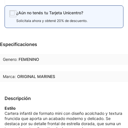
¿Aún no tenés tu Tarjeta Unicentro?
Solicitala ahora y obtené 20% de descuento.
Especificaciones
Genero
FEMENINO
Marca:
ORIGINAL MARINES
Descripción
Estilo
Cartera infantil de formato mini con diseño acolchado y textura
fruncida que aporta un acabado moderno y delicado. Se
destaca por su detalle frontal de estrella dorada, que suma un