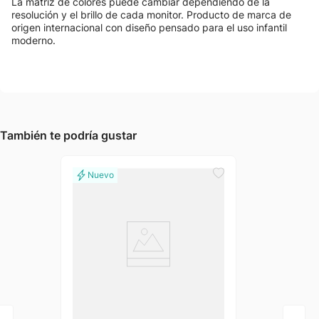
La matriz de colores puede cambiar dependiendo de la
resolución y el brillo de cada monitor. Producto de marca de
origen internacional con diseño pensado para el uso infantil
moderno.
También te podría gustar