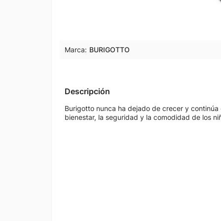
Marca:
BURIGOTTO
Descripción
Burigotto nunca ha dejado de crecer y continúa 
bienestar, la seguridad y la comodidad de los niñ