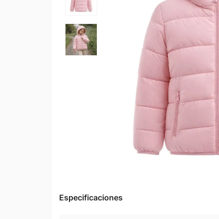
Especificaciones