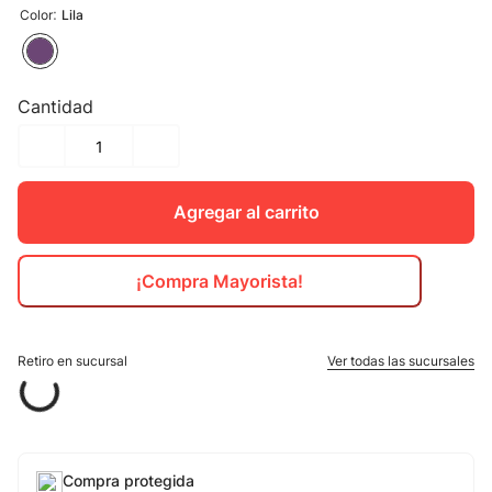
:
Color
Lila
Cantidad
Agregar al carrito
¡Compra Mayorista!
Retiro en sucursal
Ver todas las sucursales
Compra protegida