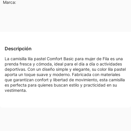
Marca:
Descripción
La camisilla lila pastel Comfort Basic para mujer de Fila es una
prenda fresca y cómoda, ideal para el día a día o actividades
deportivas. Con un diseño simple y elegante, su color lila pastel
aporta un toque suave y moderno. Fabricada con materiales
que garantizan confort y libertad de movimiento, esta camisilla
es perfecta para quienes buscan estilo y practicidad en su
vestimenta.