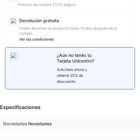
Proceso de compra 100% seguro.
Devolución gratuita
Podés devolver un producto hasta 15 días después de la
compra.
Ver las condiciones
¿Aún no tenés tu
Tarjeta Unicentro?
Solicitala ahora y
obtené 20% de
descuento.
Especificaciones
Novedades
Novedades