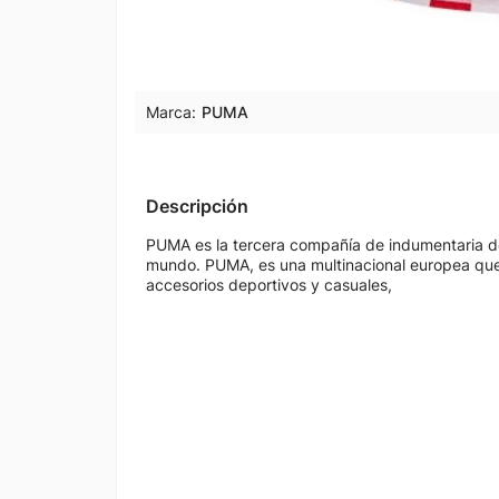
Marca:
PUMA
Descripción
PUMA es la tercera compañía de indumentaria d
mundo. PUMA, es una multinacional europea que 
accesorios deportivos y casuales,