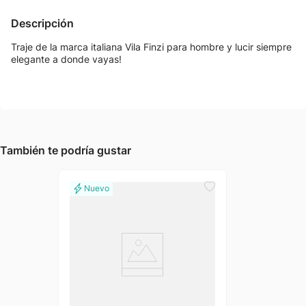
Descripción
Traje de la marca italiana Vila Finzi para hombre y lucir siempre
elegante a donde vayas!
También te podría gustar