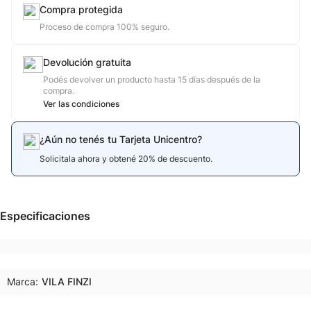
Compra protegida
Proceso de compra 100% seguro.
Devolución gratuita
Podés devolver un producto hasta 15 días después de la
compra.
Ver las condiciones
¿Aún no tenés tu Tarjeta Unicentro?
Solicitala ahora y obtené 20% de descuento.
Especificaciones
Marca:
VILA FINZI