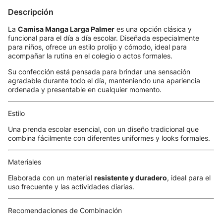
Descripción
La
Camisa Manga Larga Palmer
es una opción clásica y
funcional para el día a día escolar. Diseñada especialmente
para niños, ofrece un estilo prolijo y cómodo, ideal para
acompañar la rutina en el colegio o actos formales.
Su confección está pensada para brindar una sensación
agradable durante todo el día, manteniendo una apariencia
ordenada y presentable en cualquier momento.
Estilo
Una prenda escolar esencial, con un diseño tradicional que
combina fácilmente con diferentes uniformes y looks formales.
Materiales
Elaborada con un material
resistente y duradero
, ideal para el
uso frecuente y las actividades diarias.
Recomendaciones de Combinación