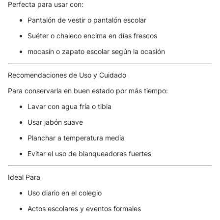
Perfecta para usar con:
Pantalón de vestir o pantalón escolar
Suéter o chaleco encima en días frescos
mocasín o zapato escolar según la ocasión
Recomendaciones de Uso y Cuidado
Para conservarla en buen estado por más tiempo:
Lavar con agua fría o tibia
Usar jabón suave
Planchar a temperatura media
Evitar el uso de blanqueadores fuertes
Ideal Para
Uso diario en el colegio
Actos escolares y eventos formales