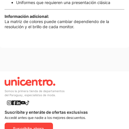
Uniformes que requieren una presentación clásica
Información adicional:
La matriz de colores puede cambiar dependiendo de la
resolución y el brillo de cada monitor.
También te podría gustar