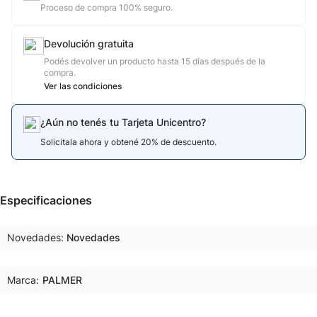
Proceso de compra 100% seguro.
Devolución gratuita
Podés devolver un producto hasta 15 días después de la
compra.
Ver las condiciones
¿Aún no tenés tu Tarjeta Unicentro?
Solicitala ahora y obtené 20% de descuento.
Especificaciones
Novedades
Novedades
Marca:
PALMER