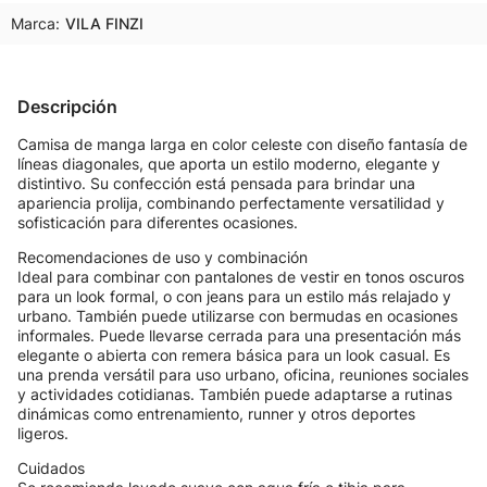
Marca:
VILA FINZI
Descripción
Camisa de manga larga en color celeste con diseño fantasía de
líneas diagonales, que aporta un estilo moderno, elegante y
distintivo. Su confección está pensada para brindar una
apariencia prolija, combinando perfectamente versatilidad y
sofisticación para diferentes ocasiones.
Recomendaciones de uso y combinación
Ideal para combinar con pantalones de vestir en tonos oscuros
para un look formal, o con jeans para un estilo más relajado y
urbano. También puede utilizarse con bermudas en ocasiones
informales. Puede llevarse cerrada para una presentación más
elegante o abierta con remera básica para un look casual. Es
una prenda versátil para uso urbano, oficina, reuniones sociales
y actividades cotidianas. También puede adaptarse a rutinas
dinámicas como entrenamiento, runner y otros deportes
ligeros.
Cuidados