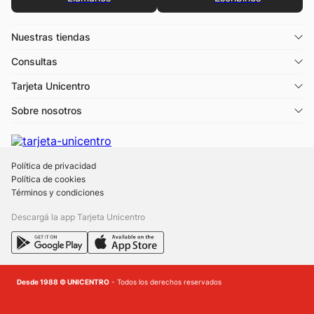
Nuestras tiendas
Consultas
Tarjeta Unicentro
Sobre nosotros
Política de privacidad
Política de cookies
Términos y condiciones
Descargá la app Tarjeta Unicentro
Desde 1988 © UNICENTRO
- Todos los derechos reservados