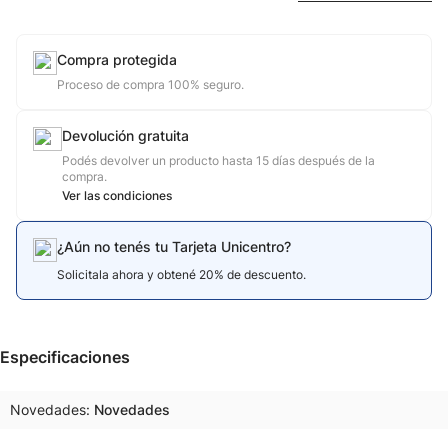
Compra protegida
Proceso de compra 100% seguro.
Devolución gratuita
Podés devolver un producto hasta 15 días después de la
compra.
Ver las condiciones
¿Aún no tenés tu Tarjeta Unicentro?
Solicitala ahora y obtené 20% de descuento.
Especificaciones
Novedades
Novedades