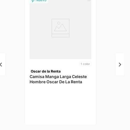
1
color
Oscar de la Renta
Camisa Manga Larga Celeste
Hombre Oscar De La Renta