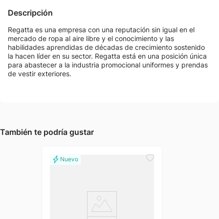
Descripción
Regatta es una empresa con una reputación sin igual en el
mercado de ropa al aire libre y el conocimiento y las
habilidades aprendidas de décadas de crecimiento sostenido
la hacen líder en su sector. Regatta está en una posición única
para abastecer a la industria promocional uniformes y prendas
de vestir exteriores.
También te podría gustar