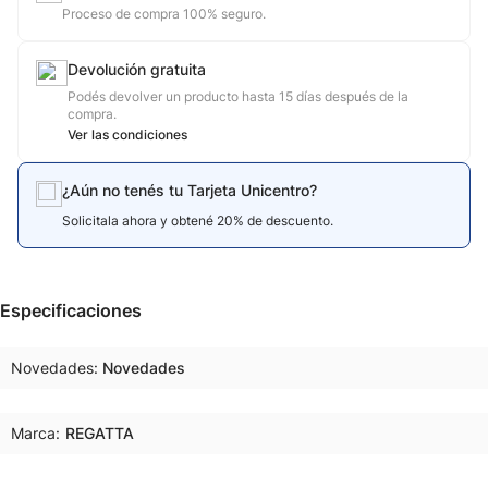
Proceso de compra 100% seguro.
Devolución gratuita
Podés devolver un producto hasta 15 días después de la
compra.
Ver las condiciones
¿Aún no tenés tu Tarjeta Unicentro?
Solicitala ahora y obtené 20% de descuento.
Especificaciones
Novedades
Novedades
Marca:
REGATTA