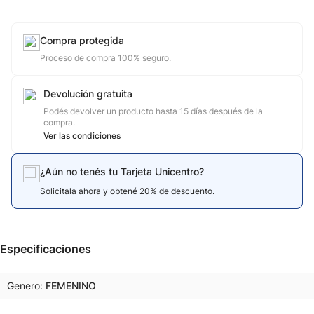
Compra protegida
Proceso de compra 100% seguro.
Devolución gratuita
Podés devolver un producto hasta 15 días después de la
compra.
Ver las condiciones
¿Aún no tenés tu Tarjeta Unicentro?
Solicitala ahora y obtené 20% de descuento.
Especificaciones
Genero
FEMENINO