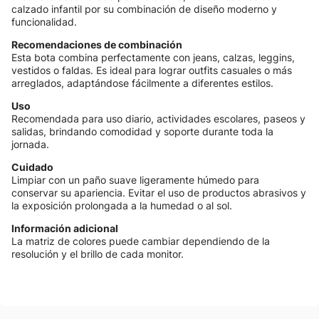
calzado infantil por su combinación de diseño moderno y
funcionalidad.
Recomendaciones de combinación
Esta bota combina perfectamente con jeans, calzas, leggins,
vestidos o faldas. Es ideal para lograr outfits casuales o más
arreglados, adaptándose fácilmente a diferentes estilos.
Uso
Recomendada para uso diario, actividades escolares, paseos y
salidas, brindando comodidad y soporte durante toda la
jornada.
Cuidado
Limpiar con un paño suave ligeramente húmedo para
conservar su apariencia. Evitar el uso de productos abrasivos y
la exposición prolongada a la humedad o al sol.
Información adicional
La matriz de colores puede cambiar dependiendo de la
resolución y el brillo de cada monitor.