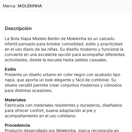
Marca:
MOLEKINHA
Descripción
La Bota Napa Modelo Berlim de Molekinha es un calzado
infantil pensado para brindar comodidad, estilo y practicidad
en el uso diario de las niñas. Su diseño moderno y funcional la
convierte en una excelente opción para acompañar diferentes
actividades, desde la escuela hasta salidas casuales.
Estilo
Presenta un diseño urbano en color negro con acabado tipo
napa, que aporta un look elegante y fácil de combinar. Su
silueta versátil permite crear conjuntos modernos y cómodos
para distintas ocasiones.
Materiales
Fabricada con materiales resistentes y duraderos, diseñados
para ofrecer confort, buena adaptación al pie y
acompañamiento en el uso cotidiano.
Procedencia
Producto desarrollado por Molekinha, marca reconocida en