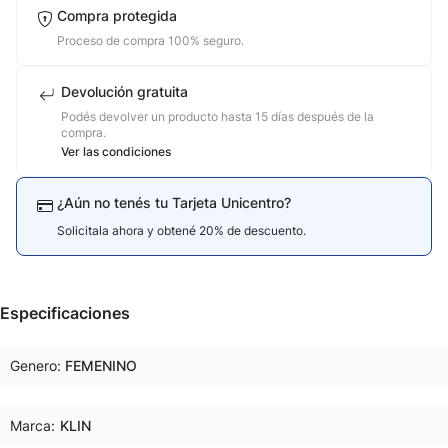
Compra protegida
Proceso de compra 100% seguro.
Devolución gratuita
Podés devolver un producto hasta 15 días después de la
compra.
Ver las condiciones
¿Aún no tenés tu Tarjeta Unicentro?
Solicitala ahora y obtené 20% de descuento.
Especificaciones
Genero
FEMENINO
Marca:
KLIN