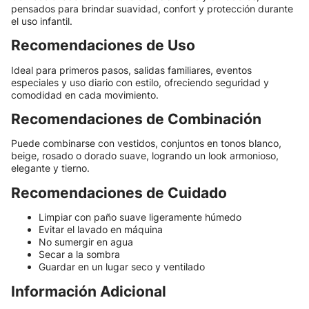
pensados para brindar suavidad, confort y protección durante
el uso infantil.
Recomendaciones de Uso
Ideal para primeros pasos, salidas familiares, eventos
especiales y uso diario con estilo, ofreciendo seguridad y
comodidad en cada movimiento.
Recomendaciones de Combinación
Puede combinarse con vestidos, conjuntos en tonos blanco,
beige, rosado o dorado suave, logrando un look armonioso,
elegante y tierno.
Recomendaciones de Cuidado
Limpiar con paño suave ligeramente húmedo
Evitar el lavado en máquina
No sumergir en agua
Secar a la sombra
Guardar en un lugar seco y ventilado
Información Adicional