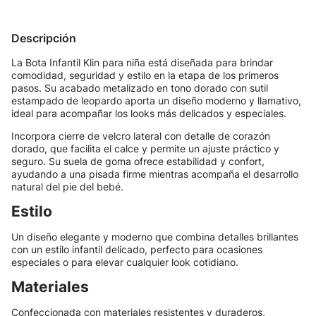
Descripción
La Bota Infantil Klin para niña está diseñada para brindar
comodidad, seguridad y estilo en la etapa de los primeros
pasos. Su acabado metalizado en tono dorado con sutil
estampado de leopardo aporta un diseño moderno y llamativo,
ideal para acompañar los looks más delicados y especiales.
Incorpora cierre de velcro lateral con detalle de corazón
dorado, que facilita el calce y permite un ajuste práctico y
seguro. Su suela de goma ofrece estabilidad y confort,
ayudando a una pisada firme mientras acompaña el desarrollo
natural del pie del bebé.
Estilo
Un diseño elegante y moderno que combina detalles brillantes
con un estilo infantil delicado, perfecto para ocasiones
especiales o para elevar cualquier look cotidiano.
Materiales
Confeccionada con materiales resistentes y duraderos,