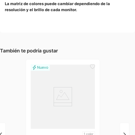
La matriz de colores puede cambiar dependiendo de la
resolución y el brillo de cada monitor.
También te podría gustar
1
color