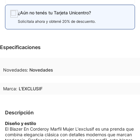
¿Aún no tenés tu Tarjeta Unicentro?
Solicitala ahora y obtené 20% de descuento.
Especificaciones
Novedades
Novedades
Marca:
L'EXCLUSIF
Descripción
Diseño y estilo
El Blazer En Corderoy Marfil Mujer L'exclusif es una prenda que
combina elegancia clásica con detalles modernos que marcan