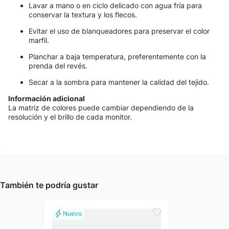
Lavar a mano o en ciclo delicado con agua fría para
conservar la textura y los flecos.
Evitar el uso de blanqueadores para preservar el color
marfil.
Planchar a baja temperatura, preferentemente con la
prenda del revés.
Secar a la sombra para mantener la calidad del tejido.
Información adicional
La matriz de colores puede cambiar dependiendo de la
resolución y el brillo de cada monitor.
También te podría gustar