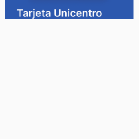
Política de privacidad
Política de cookies
Términos y condiciones
Descargá la app Tarjeta Unicentro