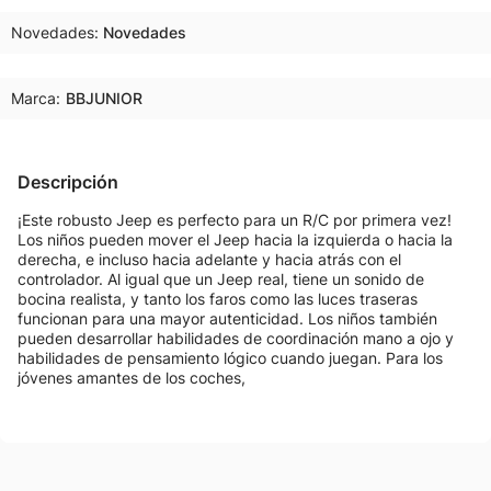
Novedades
Novedades
Marca:
BBJUNIOR
Descripción
¡Este robusto Jeep es perfecto para un R/C por primera vez!
Los niños pueden mover el Jeep hacia la izquierda o hacia la
derecha, e incluso hacia adelante y hacia atrás con el
controlador. Al igual que un Jeep real, tiene un sonido de
bocina realista, y tanto los faros como las luces traseras
funcionan para una mayor autenticidad. Los niños también
pueden desarrollar habilidades de coordinación mano a ojo y
habilidades de pensamiento lógico cuando juegan. Para los
jóvenes amantes de los coches,