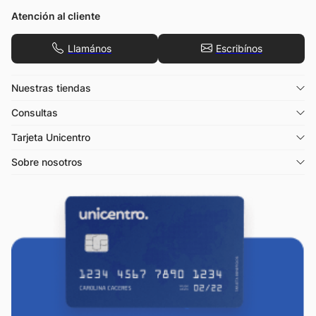
Atención al cliente
Llamános
Escribínos
Nuestras tiendas
Consultas
Tarjeta Unicentro
Sobre nosotros