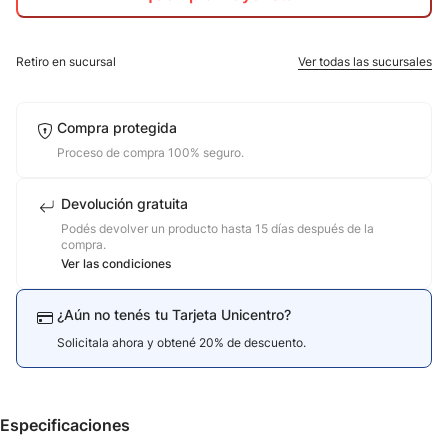
10
.
adidas mujer
Retiro en sucursal
Ver todas las sucursales
Compra protegida
Proceso de compra 100% seguro.
Devolución gratuita
Podés devolver un producto hasta 15 días después de la
compra.
Ver las condiciones
¿Aún no tenés tu Tarjeta Unicentro?
Solicitala ahora y obtené 20% de descuento.
Especificaciones