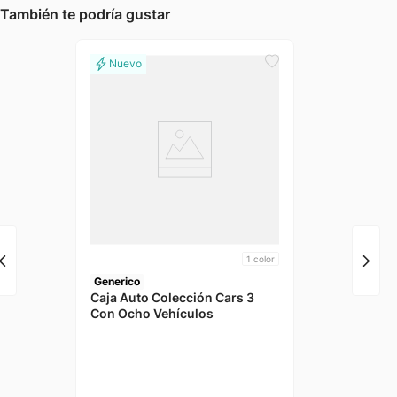
También te podría gustar
1
color
Generico
Caja Auto Colección Cars 3
Con Ocho Vehículos