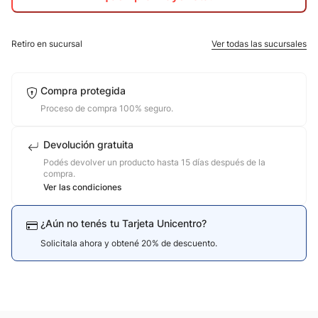
10
.
adidas mujer
Retiro en sucursal
Ver todas las sucursales
Compra protegida
Proceso de compra 100% seguro.
Devolución gratuita
Podés devolver un producto hasta 15 días después de la
compra.
Ver las condiciones
¿Aún no tenés tu Tarjeta Unicentro?
Solicitala ahora y obtené 20% de descuento.