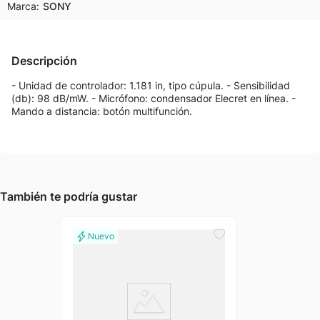
Marca:
SONY
Descripción
- Unidad de controlador: 1.181 in, tipo cúpula. - Sensibilidad
(db): 98 dB/mW. - Micrófono: condensador Elecret en línea. -
Mando a distancia: botón multifunción.
También te podría gustar