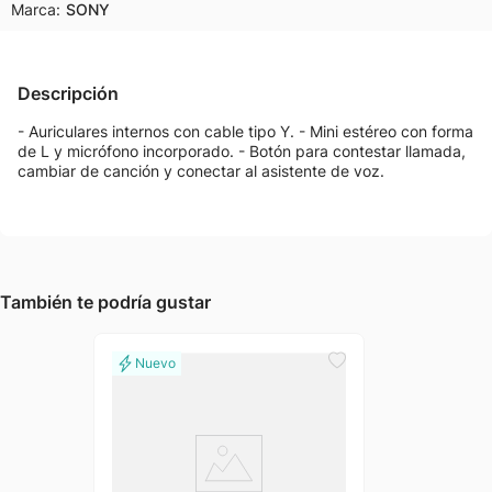
Marca:
SONY
Descripción
- Auriculares internos con cable tipo Y. - Mini estéreo con forma
de L y micrófono incorporado. - Botón para contestar llamada,
cambiar de canción y conectar al asistente de voz.
También te podría gustar