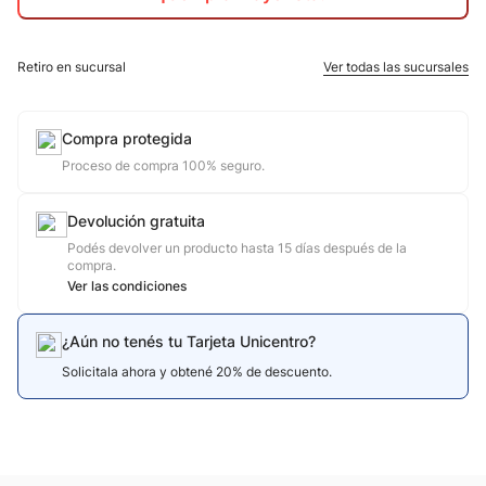
10
.
calzado
Retiro en sucursal
Ver todas las sucursales
Compra protegida
Proceso de compra 100% seguro.
Devolución gratuita
Podés devolver un producto hasta 15 días después de la
compra.
Ver las condiciones
¿Aún no tenés tu Tarjeta Unicentro?
Solicitala ahora y obtené 20% de descuento.