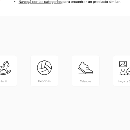
Navegá por las categorías
para encontrar un producto similar.