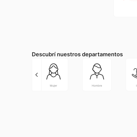
Descubrí nuestros departamentos