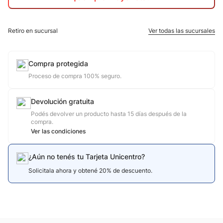
10
.
calzado
Retiro en sucursal
Ver todas las sucursales
Compra protegida
Proceso de compra 100% seguro.
Devolución gratuita
Podés devolver un producto hasta 15 días después de la
compra.
Ver las condiciones
¿Aún no tenés tu Tarjeta Unicentro?
Solicitala ahora y obtené 20% de descuento.