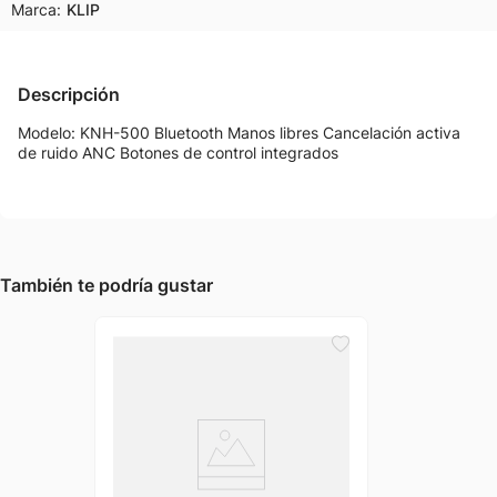
Marca:
KLIP
Descripción
Modelo: KNH-500 Bluetooth Manos libres Cancelación activa
de ruido ANC Botones de control integrados
También te podría gustar