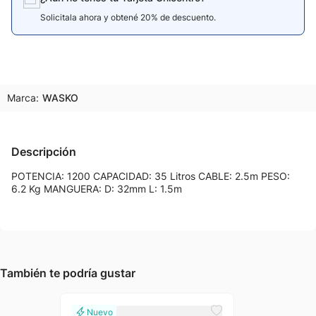
Solicitala ahora y obtené 20% de descuento.
Marca:
WASKO
Descripción
POTENCIA: 1200 CAPACIDAD: 35 Litros CABLE: 2.5m PESO:
6.2 Kg MANGUERA: D: 32mm L: 1.5m
También te podría gustar