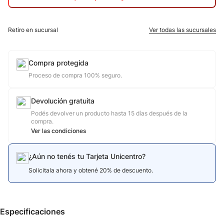
10
.
calzado
Retiro en sucursal
Ver todas las sucursales
Compra protegida
Proceso de compra 100% seguro.
Devolución gratuita
Podés devolver un producto hasta 15 días después de la
compra.
Ver las condiciones
¿Aún no tenés tu Tarjeta Unicentro?
Solicitala ahora y obtené 20% de descuento.
Especificaciones