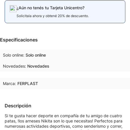
¿Aún no tenés tu Tarjeta Unicentro?
Solicitala ahora y obtené 20% de descuento.
Especificaciones
Solo online
Solo online
Novedades
Novedades
Marca:
FERPLAST
Descripción
Si te gusta hacer deporte en compañía de tu amigo de cuatro
patas, !los arneses Nikita son lo que necesitas! Perfectos para
numerosas actividades deportivas, como senderismo y correr,