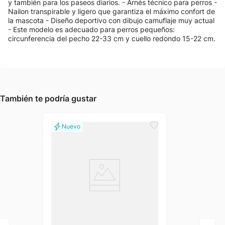
y también para los paseos diarios. - Arnés técnico para perros -
Nailon transpirable y ligero que garantiza el máximo confort de
la mascota - Diseño deportivo con dibujo camuflaje muy actual
- Este modelo es adecuado para perros pequeños:
circunferencia del pecho 22-33 cm y cuello redondo 15-22 cm.
También te podría gustar