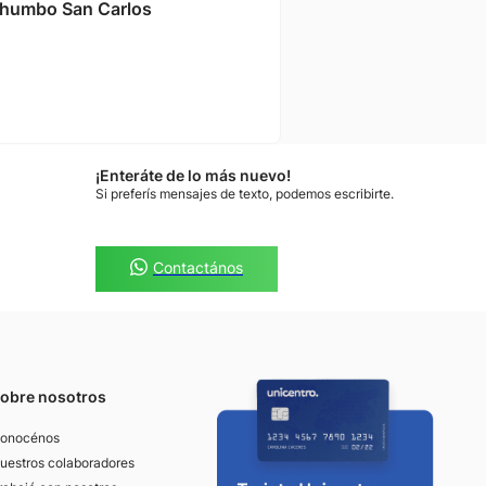
humbo San Carlos
¡Enteráte de lo más nuevo!
Si preferís mensajes de texto, podemos escribirte.
Contactános
obre nosotros
onocénos
uestros colaboradores