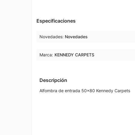
Especificaciones
Novedades
Novedades
Marca:
KENNEDY CARPETS
Descripción
Alfombra de entrada 50x80 Kennedy Carpets