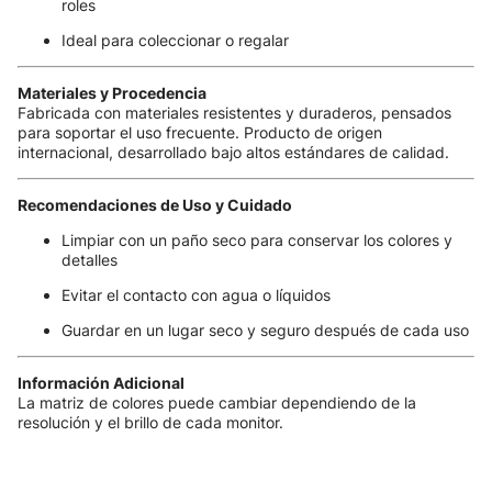
roles
Ideal para coleccionar o regalar
Materiales y Procedencia
Fabricada con materiales resistentes y duraderos, pensados
para soportar el uso frecuente. Producto de origen
internacional, desarrollado bajo altos estándares de calidad.
Recomendaciones de Uso y Cuidado
Limpiar con un paño seco para conservar los colores y
detalles
Evitar el contacto con agua o líquidos
Guardar en un lugar seco y seguro después de cada uso
Información Adicional
La matriz de colores puede cambiar dependiendo de la
resolución y el brillo de cada monitor.