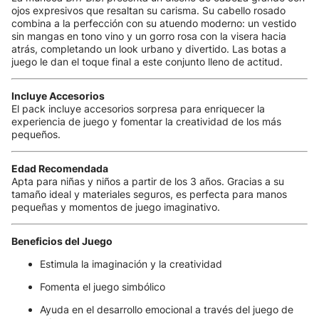
ojos expresivos que resaltan su carisma. Su cabello rosado
combina a la perfección con su atuendo moderno: un vestido
sin mangas en tono vino y un gorro rosa con la visera hacia
atrás, completando un look urbano y divertido. Las botas a
juego le dan el toque final a este conjunto lleno de actitud.
Incluye Accesorios
El pack incluye accesorios sorpresa para enriquecer la
experiencia de juego y fomentar la creatividad de los más
pequeños.
Edad Recomendada
Apta para niñas y niños a partir de los 3 años. Gracias a su
tamaño ideal y materiales seguros, es perfecta para manos
pequeñas y momentos de juego imaginativo.
Beneficios del Juego
Estimula la imaginación y la creatividad
Fomenta el juego simbólico
Ayuda en el desarrollo emocional a través del juego de