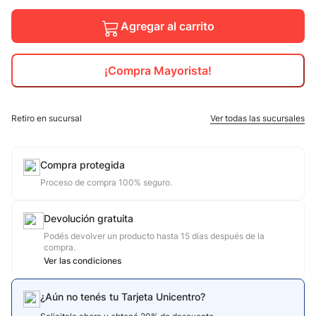
10
.
jdy
Agregar al carrito
¡Compra Mayorista!
Retiro en sucursal
Ver todas las sucursales
Compra protegida
Proceso de compra 100% seguro.
Devolución gratuita
Podés devolver un producto hasta 15 días después de la
compra.
Ver las condiciones
¿Aún no tenés tu Tarjeta Unicentro?