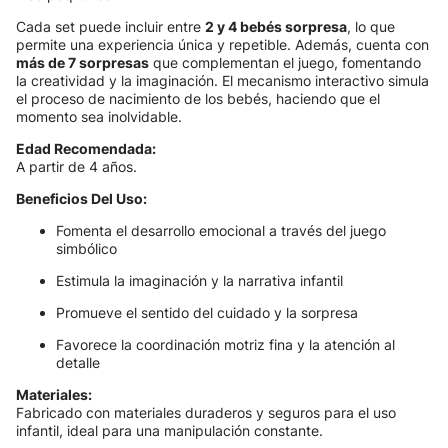
Cada set puede incluir entre
2 y 4 bebés sorpresa
, lo que
permite una experiencia única y repetible. Además, cuenta con
más de 7 sorpresas
que complementan el juego, fomentando
la creatividad y la imaginación. El mecanismo interactivo simula
el proceso de nacimiento de los bebés, haciendo que el
momento sea inolvidable.
Edad Recomendada:
A partir de 4 años.
Beneficios Del Uso:
Fomenta el desarrollo emocional a través del juego
simbólico
Estimula la imaginación y la narrativa infantil
Promueve el sentido del cuidado y la sorpresa
Favorece la coordinación motriz fina y la atención al
detalle
Materiales:
Fabricado con materiales duraderos y seguros para el uso
infantil, ideal para una manipulación constante.