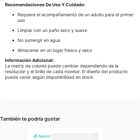
Recomendaciones De Uso Y Cuidado:
Requiere el acompañamiento de un adulto para el primer
uso
Limpiar con un paño seco y suave
No sumergir en agua
Almacenar en un lugar fresco y seco
Información Adicional:
La matriz de colores puede cambiar dependiendo de la
resolución y el brillo de cada monitor. El diseño del producto
puede variar según disponibilidad en stock.
También te podría gustar