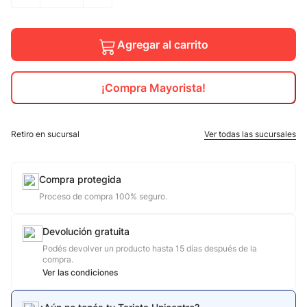
10
.
calzado
Agregar al carrito
¡Compra Mayorista!
Retiro en sucursal
Ver todas las sucursales
Compra protegida
Proceso de compra 100% seguro.
Devolución gratuita
Podés devolver un producto hasta 15 días después de la
compra.
Ver las condiciones