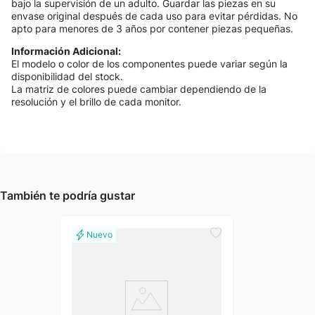
bajo la supervisión de un adulto. Guardar las piezas en su
envase original después de cada uso para evitar pérdidas. No
apto para menores de 3 años por contener piezas pequeñas.
Información Adicional:
El modelo o color de los componentes puede variar según la
disponibilidad del stock.
La matriz de colores puede cambiar dependiendo de la
resolución y el brillo de cada monitor.
También te podría gustar