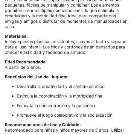
pequeñas, fáciles de manipular y combinar. Los elementos
permiten crear múltiples combinaciones, lo que estimula la
creatividad y la motricidad fina. Ideal para compartir con
amigas y amigos o disfrutar de momentos de manualidades en
casa.
Materiales:
Incluye piezas plásticas resistentes, suaves al tacto y seguras
para el uso infantil. Los hilos y cordones están pensados para
ofrecer elasticidad y facilidad de armado.
Edad Recomendada:
A partir de 5 años.
Beneficios del Uso del Juguete:
Desarrolla la creatividad y el sentido estético
Estimula la coordinación y la motricidad fina
Fomenta la concentración y la paciencia
Promueve el juego colaborativo y la socialización
Recomendaciones de Uso y Cuidado:
Recomendado para niñas y niños mayores de 5 años. Utilizar