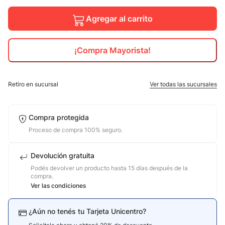
10
.
jdy
Agregar al carrito
¡Compra Mayorista!
Retiro en sucursal
Ver todas las sucursales
Compra protegida
Proceso de compra 100% seguro.
Devolución gratuita
Podés devolver un producto hasta 15 días después de la
compra.
Ver las condiciones
¿Aún no tenés tu Tarjeta Unicentro?