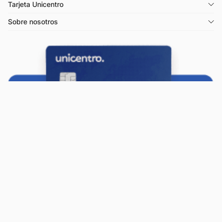
Tarjeta Unicentro
Sobre nosotros