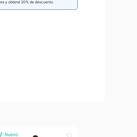
hora y obtené 20% de descuento.