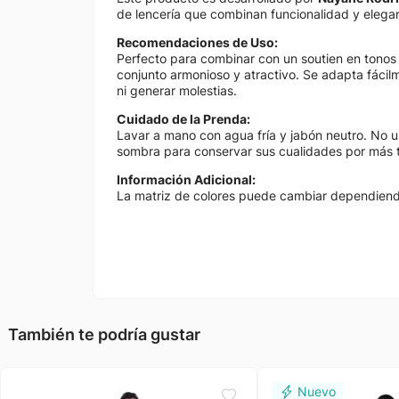
de lencería que combinan funcionalidad y elegan
Recomendaciones de Uso:
Perfecto para combinar con un soutien en tonos 
conjunto armonioso y atractivo. Se adapta fácilm
ni generar molestias.
Cuidado de la Prenda:
Lavar a mano con agua fría y jabón neutro. No u
sombra para conservar sus cualidades por más 
Información Adicional:
La matriz de colores puede cambiar dependiendo 
También te podría gustar