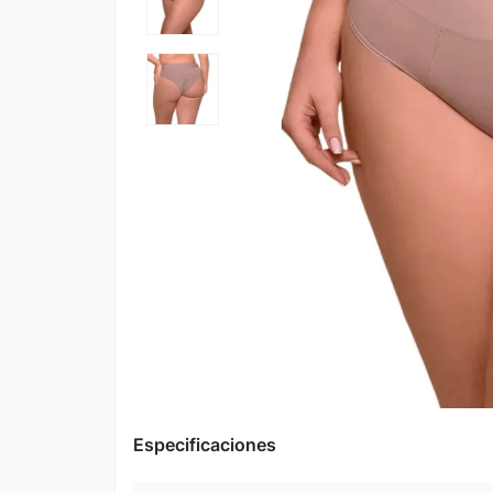
Especificaciones