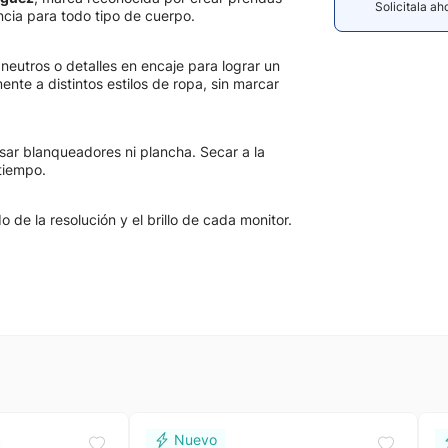
Solicitala a
cia para todo tipo de cuerpo.
neutros o detalles en encaje para lograr un
ente a distintos estilos de ropa, sin marcar
sar blanqueadores ni plancha. Secar a la
tiempo.
de la resolución y el brillo de cada monitor.