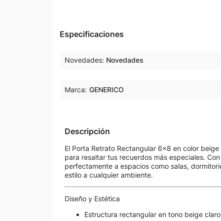
Especificaciones
Novedades
Novedades
Marca:
GENERICO
Descripción
El Porta Retrato Rectangular 6x8 en color beige 
para resaltar tus recuerdos más especiales. Con
perfectamente a espacios como salas, dormitorio
estilo a cualquier ambiente.
Diseño y Estética
Estructura rectangular en tono beige claro,