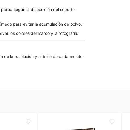
a pared según la disposición del soporte
úmedo para evitar la acumulación de polvo.
var los colores del marco y la fotografía.
de la resolución y el brillo de cada monitor.