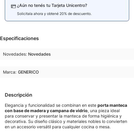
¿Aún no tenés tu Tarjeta Unicentro?
Solicitala ahora y obtené 20% de descuento.
Especificaciones
Novedades
Novedades
Marca:
GENERICO
Descripción
Elegancia y funcionalidad se combinan en este
porta manteca
con base de madera y campana de vidrio
, una pieza ideal
para conservar y presentar la manteca de forma higiénica y
decorativa. Su diseño clásico y materiales nobles lo convierten
en un accesorio versátil para cualquier cocina o mesa.