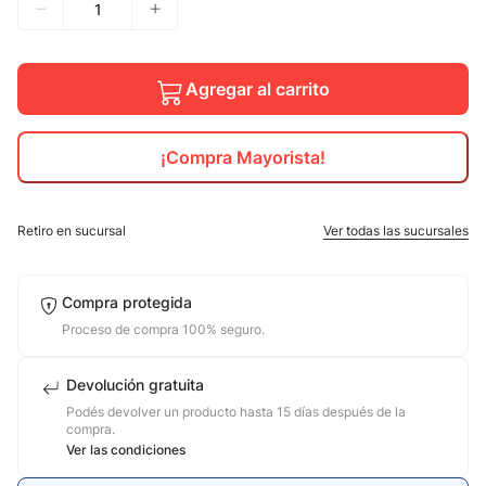
10
.
calzado
Agregar al carrito
¡Compra Mayorista!
Retiro en sucursal
Ver todas las sucursales
Compra protegida
Proceso de compra 100% seguro.
Devolución gratuita
Podés devolver un producto hasta 15 días después de la
compra.
Ver las condiciones