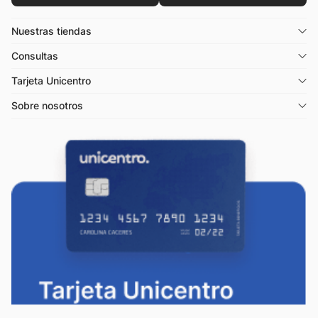
Nuestras tiendas
Consultas
Tarjeta Unicentro
Sobre nosotros