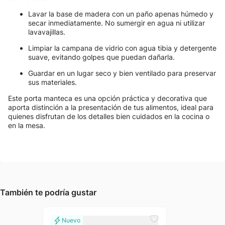
Lavar la base de madera con un paño apenas húmedo y
secar inmediatamente. No sumergir en agua ni utilizar
lavavajillas.
Limpiar la campana de vidrio con agua tibia y detergente
suave, evitando golpes que puedan dañarla.
Guardar en un lugar seco y bien ventilado para preservar
sus materiales.
Este porta manteca es una opción práctica y decorativa que
aporta distinción a la presentación de tus alimentos, ideal para
quienes disfrutan de los detalles bien cuidados en la cocina o
en la mesa.
También te podría gustar