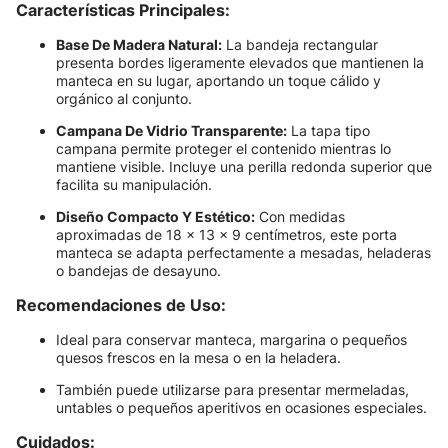
Características Principales:
Base De Madera Natural:
La bandeja rectangular
presenta bordes ligeramente elevados que mantienen la
manteca en su lugar, aportando un toque cálido y
orgánico al conjunto.
Campana De Vidrio Transparente:
La tapa tipo
campana permite proteger el contenido mientras lo
mantiene visible. Incluye una perilla redonda superior que
facilita su manipulación.
Diseño Compacto Y Estético:
Con medidas
aproximadas de 18 x 13 x 9 centímetros, este porta
manteca se adapta perfectamente a mesadas, heladeras
o bandejas de desayuno.
Recomendaciones de Uso:
Ideal para conservar manteca, margarina o pequeños
quesos frescos en la mesa o en la heladera.
También puede utilizarse para presentar mermeladas,
untables o pequeños aperitivos en ocasiones especiales.
Cuidados: