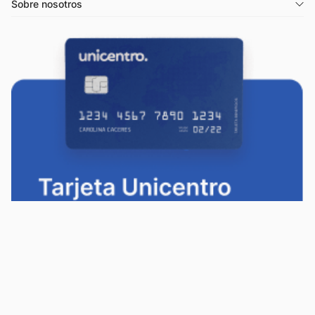
Sobre nosotros