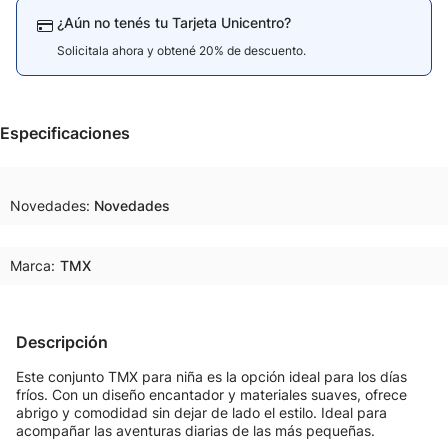
¿Aún no tenés tu Tarjeta Unicentro?
Solicitala ahora y obtené 20% de descuento.
Especificaciones
Novedades
Novedades
Marca:
TMX
Descripción
Este conjunto TMX para niña es la opción ideal para los días
fríos. Con un diseño encantador y materiales suaves, ofrece
abrigo y comodidad sin dejar de lado el estilo. Ideal para
acompañar las aventuras diarias de las más pequeñas.