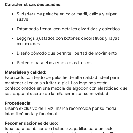
Características destacadas:
Sudadera de peluche en color marfil, cálida y súper
suave
Estampado frontal con detalles divertidos y coloridos
Leggings ajustados con botones decorativos y rayas
multicolores
Diseño cómodo que permite libertad de movimiento
Perfecto para el invierno o días frescos
Materiales y calidad:
Fabricado con tejido de peluche de alta calidad, ideal para
mantener el calor sin irritar la piel. Los leggings están
confeccionados en una mezcla de algodón con elasticidad que
se adapta al cuerpo de la niña sin limitar su movilidad.
Procedencia:
Diseño exclusivo de TMX, marca reconocida por su moda
infantil cómoda y funcional.
Recomendaciones de uso:
Ideal para combinar con botas o zapatillas para un look