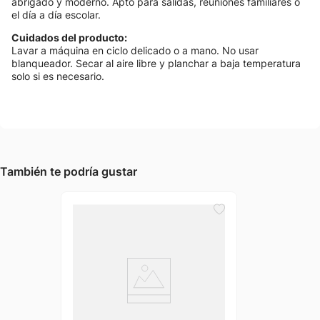
abrigado y moderno. Apto para salidas, reuniones familiares o
el día a día escolar.
Cuidados del producto:
Lavar a máquina en ciclo delicado o a mano. No usar
blanqueador. Secar al aire libre y planchar a baja temperatura
solo si es necesario.
También te podría gustar