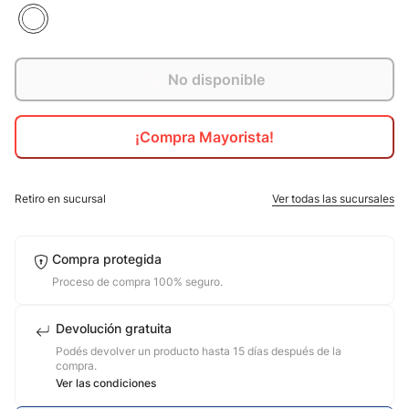
10
.
jdy
No disponible
¡Compra Mayorista!
Retiro en sucursal
Ver todas las sucursales
Compra protegida
Proceso de compra 100% seguro.
Devolución gratuita
Podés devolver un producto hasta 15 días después de la
compra.
Ver las condiciones